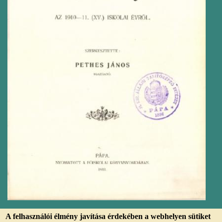
A felhasználói élmény javítása érdekében a webhelyen sütiket