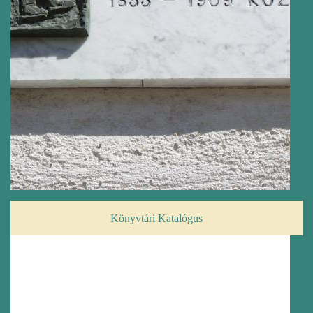
Könyvtári Katalógus