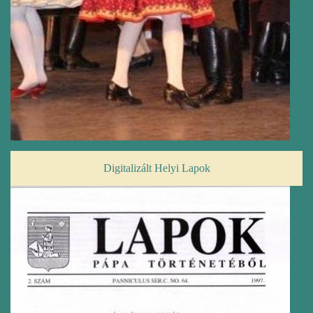
Digitalizált Helyi Lapok