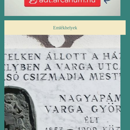
Emlékhelyek