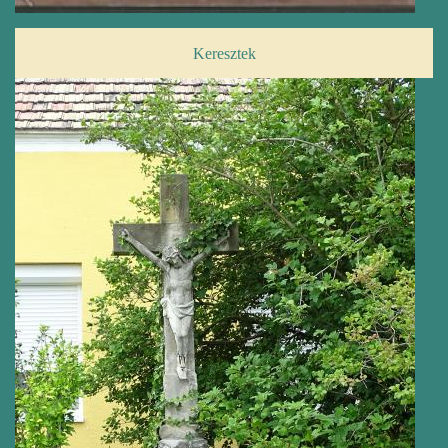
Keresztek